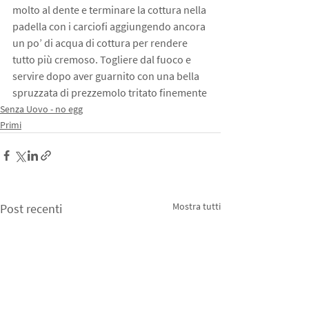
molto al dente e terminare la cottura nella 
padella con i carciofi aggiungendo ancora 
un po’ di acqua di cottura per rendere 
tutto più cremoso. Togliere dal fuoco e 
servire dopo aver guarnito con una bella 
spruzzata di prezzemolo tritato finemente
Senza Uovo - no egg
Primi
Mostra tutti
Post recenti