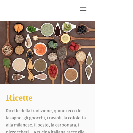
Ricette
Ricette della tradizione, quindi ecco le
lasagne, gli gnocchi, i ravioli, la cotoletta
alla milanese, il pesto, la carbonara, i
pizzoccheri...la cucina italiana raccoglie